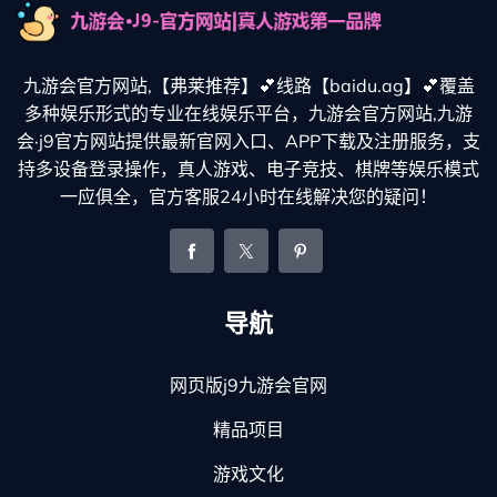
九游会官方网站,【弗莱推荐】💕线路【baidu.ag】💕覆盖
多种娱乐形式的专业在线娱乐平台，九游会官方网站,九游
会·j9官方网站提供最新官网入口、APP下载及注册服务，支
持多设备登录操作，真人游戏、电子竞技、棋牌等娱乐模式
一应俱全，官方客服24小时在线解决您的疑问！
导航
网页版j9九游会官网
精品项目
游戏文化