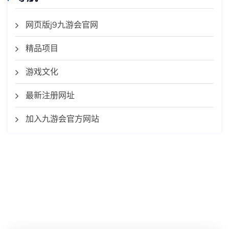
网页版j9九游会官网
精品项目
游戏文化
最新注册网址
加入九游会官方网站