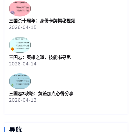
三国杀十周年：身份卡牌揭秘视频
2026-04-15
三国志：英雄之道，技能书寻觅
2026-04-14
三国志3攻略：黄盖加点心得分享
2026-04-13
导航