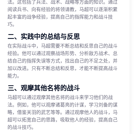
法。这包括了兵法、战术、战略等方面的知识。通过
阅读兵书、向有经验的将领请教，马超可以逐渐积累
起丰富的战争经验，提高自己的指挥能力和战斗技
巧。
二、实践中的总结与反思
在实际战斗中，马超需要不断总结和反思自己的战斗
经验。他可以通过观察战场形势、分析敌方战术、总
结自己的指挥失误等方式，找出自己的不足之处，并
加以改进。只有不断总结和反思，才能不断提高战斗
能力。
三、观摩其他名将的战斗
马超可以通过观摩其他名将的战斗来学习他们的战
法。例如，他可以观摩诸葛亮的计谋，学习刘备的谋
略，借鉴关羽的武艺等等。通过观摩他人的战斗，马
超可以拓宽自己的思路，吸取他人的经验，提高自己
的战斗技巧。