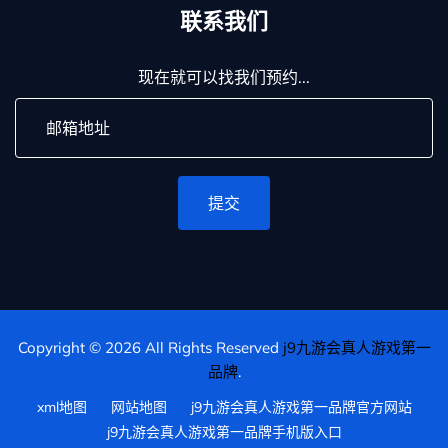
联系我们
现在就可以找我们预约...
提交
Copyright © 2026 All Rights Reserved
j9九游会真人游戏第一
品牌
.
xml地图
网站地图
j9九游会真人游戏第一品牌官方网站
j9九游会真人游戏第一品牌手机版入口