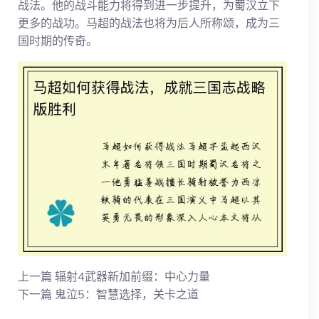
战法。他的战斗能力将得到进一步提升，为蜀汉立下
更多的战功。马超的战法也将为后人所称颂，成为三
国时期的传奇。
上一篇
辐射4武器新加前缀：中心力量
下一篇
鬼泣5：智慧选择，关卡之道