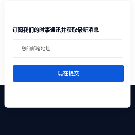
订阅我们的时事通讯并获取最新消息
现在提交