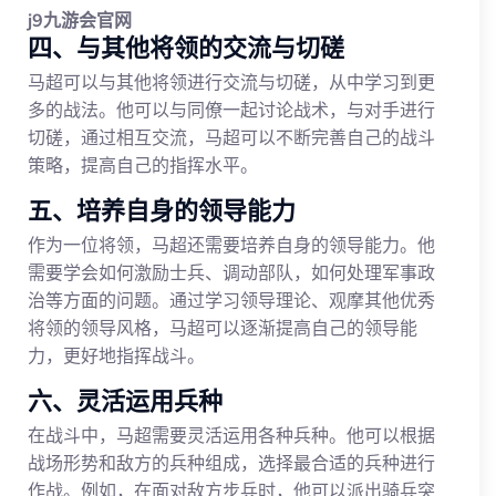
j9九游会官网
四、与其他将领的交流与切磋
马超可以与其他将领进行交流与切磋，从中学习到更
多的战法。他可以与同僚一起讨论战术，与对手进行
切磋，通过相互交流，马超可以不断完善自己的战斗
策略，提高自己的指挥水平。
五、培养自身的领导能力
作为一位将领，马超还需要培养自身的领导能力。他
需要学会如何激励士兵、调动部队，如何处理军事政
治等方面的问题。通过学习领导理论、观摩其他优秀
将领的领导风格，马超可以逐渐提高自己的领导能
力，更好地指挥战斗。
六、灵活运用兵种
在战斗中，马超需要灵活运用各种兵种。他可以根据
战场形势和敌方的兵种组成，选择最合适的兵种进行
作战。例如，在面对敌方步兵时，他可以派出骑兵突