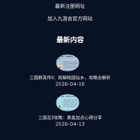
最新注册网址
加入九游会官方网站
最新内容
三国群英传5：拆解桃园仙乡，攻略全解析
2026-04-16
三国志3攻略：黄盖加点心得分享
2026-04-13