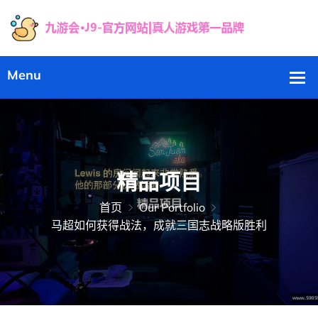
精品项目
首页
Our Portfolio
马超如何获得战法，成就三国志战略版胜利