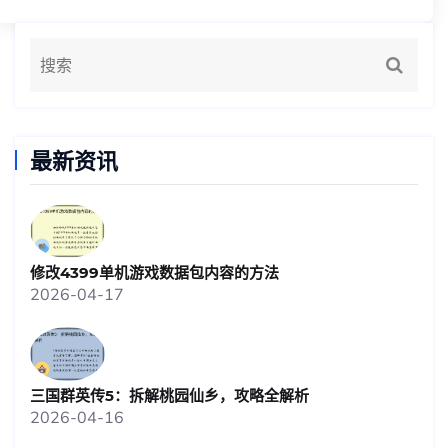
最新资讯
修改4399单机游戏数据包内容的方法
2026-04-17
三国群英传5：拆解桃园仙乡，攻略全解析
2026-04-16