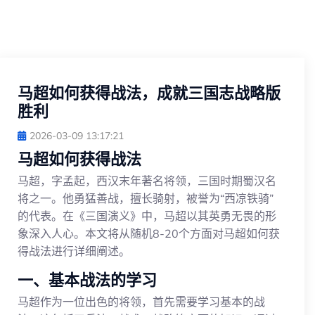
马超如何获得战法，成就三国志战略版
胜利
2026-03-09 13:17:21
马超如何获得战法
马超，字孟起，西汉末年著名将领，三国时期蜀汉名
将之一。他勇猛善战，擅长骑射，被誉为“西凉铁骑”
的代表。在《三国演义》中，马超以其英勇无畏的形
象深入人心。本文将从随机8-20个方面对马超如何获
得战法进行详细阐述。
一、基本战法的学习
马超作为一位出色的将领，首先需要学习基本的战