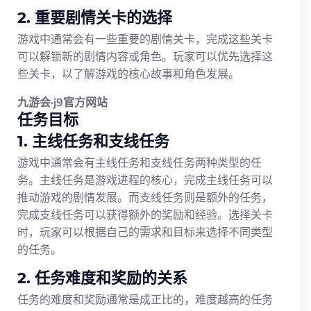
2. 重要剧情关卡的选择
游戏中通常会有一些重要的剧情关卡，完成这些关卡
可以解锁新的剧情内容或角色。玩家可以优先选择这
些关卡，以了解游戏的核心故事和角色发展。
九游会·j9官方网站
任务目标
1. 主线任务和支线任务
游戏中通常会有主线任务和支线任务两种类型的任
务。主线任务是游戏进程的核心，完成主线任务可以
推动游戏的剧情发展。而支线任务则是额外的任务，
完成支线任务可以获得额外的奖励和经验。选择关卡
时，玩家可以根据自己的需求和目标来选择不同类型
的任务。
2. 任务难度和奖励的关系
任务的难度和奖励通常是成正比的，难度越高的任务