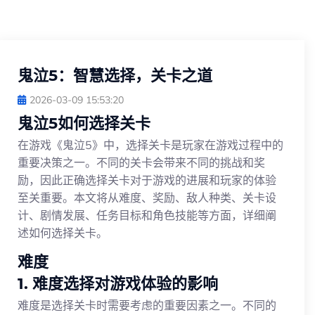
鬼泣5：智慧选择，关卡之道
2026-03-09 15:53:20
鬼泣5如何选择关卡
在游戏《鬼泣5》中，选择关卡是玩家在游戏过程中的
重要决策之一。不同的关卡会带来不同的挑战和奖
励，因此正确选择关卡对于游戏的进展和玩家的体验
至关重要。本文将从难度、奖励、敌人种类、关卡设
计、剧情发展、任务目标和角色技能等方面，详细阐
述如何选择关卡。
难度
1. 难度选择对游戏体验的影响
难度是选择关卡时需要考虑的重要因素之一。不同的