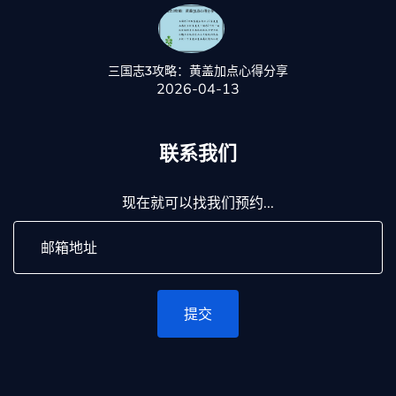
三国志3攻略：黄盖加点心得分享
2026-04-13
联系我们
现在就可以找我们预约...
提交