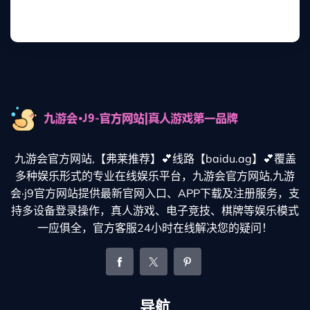
九游会官方网站,【弗莱推荐】💕线路【baidu.ag】💕覆盖
多种娱乐形式的专业在线娱乐平台，九游会官方网站,九游
会·j9官方网站提供最新官网入口、APP下载及注册服务，支
持多设备登录操作，真人游戏、电子竞技、棋牌等娱乐模式
一应俱全，官方客服24小时在线解决您的疑问！
导航