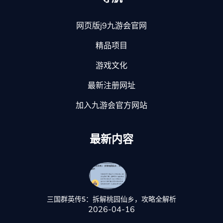
网页版j9九游会官网
精品项目
游戏文化
最新注册网址
加入九游会官方网站
最新内容
三国群英传5：拆解桃园仙乡，攻略全解析
2026-04-16