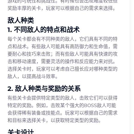
游戏的可玩性和挑战性。有时候也会出现难度较低但
奖励丰厚的关卡，玩家可以根据自己的需求来选择。
敌人种类
1. 不同敌人的特点和战术
每个关卡都会有不同种类的敌人，它们具有不同的特
点和战术。有些敌人可能具有高防御力和生命值，需
要耐心和技巧来击败；而有些敌人可能具有快速的攻
击和移动速度，需要灵活的操作和反应能力来对抗。
选择关卡时，玩家可以考虑自己擅长应对哪种类型的
敌人，以提高战斗效率。
2. 敌人种类与奖励的关系
有些关卡会提供特定类型的敌人，击败它们可以获得
特定的奖励。例如，击败某个强大的BOSS敌人可能
会获得稀有装备或技能点。玩家可以根据自己的需求
和目标来选择关卡，以获取特定类型的奖励。
关卡设计