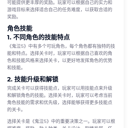
可能提供更丰厚的奖励。玩家可以根据自己的实力和
游戏目标来选择适合自己的任务难度，以获取合适的
奖励。
角色技能
1. 不同角色的技能特点
《鬼泣5》中有多个可玩角色，每个角色都有独特的技
能和特点。选择关卡时，玩家可以根据自己喜欢的角
色和技能风格来选择关卡，以更好地发挥角色的优势
和技能。
2. 技能升级和解锁
完成关卡可以获得技能点，玩家可以用技能点来升级
和解锁角色的技能。选择关卡时，玩家可以考虑当前
角色技能的需求和优先级，选择能够获得更多技能点
的关卡。
选择关卡是《鬼泣5》中的重要决策之一。玩家可以根