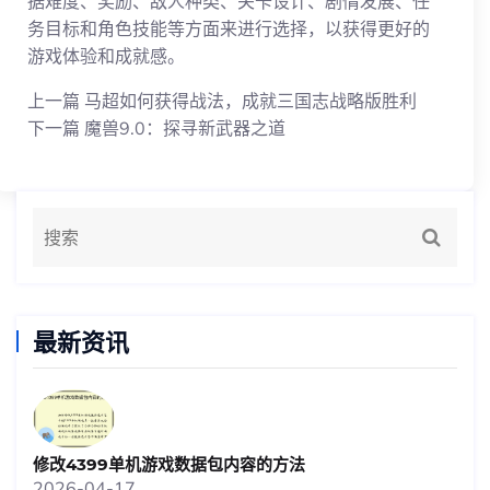
据难度、奖励、敌人种类、关卡设计、剧情发展、任
务目标和角色技能等方面来进行选择，以获得更好的
游戏体验和成就感。
上一篇
马超如何获得战法，成就三国志战略版胜利
下一篇
魔兽9.0：探寻新武器之道
最新资讯
修改4399单机游戏数据包内容的方法
2026-04-17