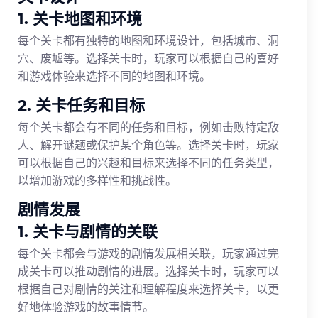
1. 关卡地图和环境
每个关卡都有独特的地图和环境设计，包括城市、洞
穴、废墟等。选择关卡时，玩家可以根据自己的喜好
和游戏体验来选择不同的地图和环境。
2. 关卡任务和目标
每个关卡都会有不同的任务和目标，例如击败特定敌
人、解开谜题或保护某个角色等。选择关卡时，玩家
可以根据自己的兴趣和目标来选择不同的任务类型，
以增加游戏的多样性和挑战性。
剧情发展
1. 关卡与剧情的关联
每个关卡都会与游戏的剧情发展相关联，玩家通过完
成关卡可以推动剧情的进展。选择关卡时，玩家可以
根据自己对剧情的关注和理解程度来选择关卡，以更
好地体验游戏的故事情节。