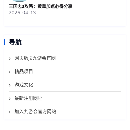
三国志3攻略：黄盖加点心得分享
2026-04-13
导航
网页版j9九游会官网
精品项目
游戏文化
最新注册网址
加入九游会官方网站