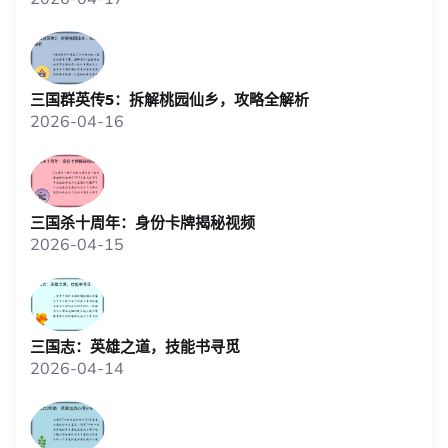
三国群英传5：拆解桃园仙乡，攻略全解析
2026-04-16
三国杀十周年：身份卡牌揭秘视频
2026-04-15
三国志：英雄之道，技能书寻觅
2026-04-14