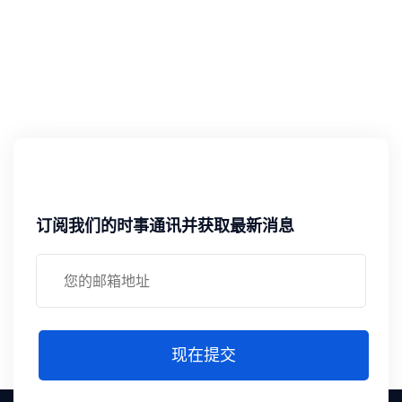
订阅我们的时事通讯并获取最新消息
现在提交