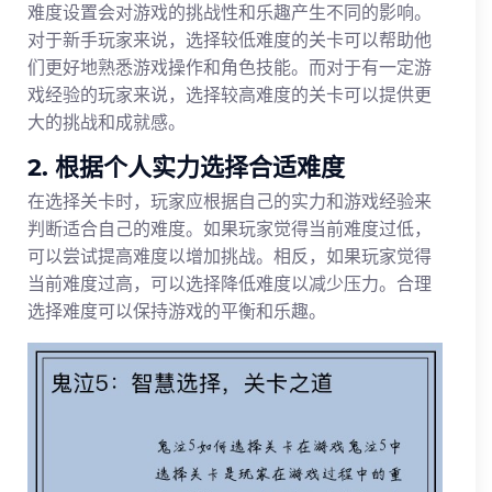
难度设置会对游戏的挑战性和乐趣产生不同的影响。
对于新手玩家来说，选择较低难度的关卡可以帮助他
们更好地熟悉游戏操作和角色技能。而对于有一定游
戏经验的玩家来说，选择较高难度的关卡可以提供更
大的挑战和成就感。
2. 根据个人实力选择合适难度
在选择关卡时，玩家应根据自己的实力和游戏经验来
判断适合自己的难度。如果玩家觉得当前难度过低，
可以尝试提高难度以增加挑战。相反，如果玩家觉得
当前难度过高，可以选择降低难度以减少压力。合理
选择难度可以保持游戏的平衡和乐趣。