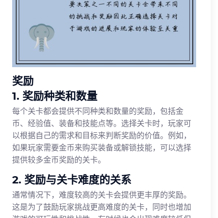
奖励
1. 奖励种类和数量
每个关卡都会提供不同种类和数量的奖励，包括金
币、经验值、装备和技能点等。选择关卡时，玩家可
以根据自己的需求和目标来判断奖励的价值。例如，
如果玩家需要金币来购买装备或解锁技能，可以选择
提供较多金币奖励的关卡。
2. 奖励与关卡难度的关系
通常情况下，难度较高的关卡会提供更丰厚的奖励。
这是为了鼓励玩家挑战更高难度的关卡，同时也增加