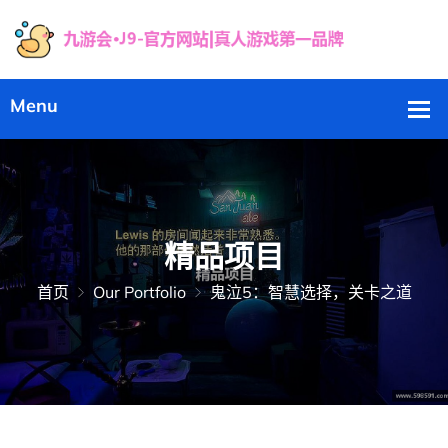
精品项目
首页
Our Portfolio
鬼泣5：智慧选择，关卡之道